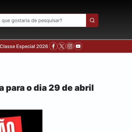
Classe Especial 2026
para o dia 29 de abril